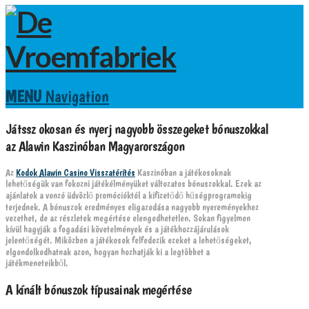
Navigation
Játssz okosan és nyerj nagyobb összegeket bónuszokkal
az Alawin Kaszinóban Magyarországon
Az
Kodok Alawin Casino Visszatérítés
Kaszinóban a játékosoknak
lehetőségük van fokozni játékélményüket változatos bónuszokkal. Ezek az
ajánlatok a vonzó üdvözlő promócióktól a kifizetődő hűségprogramokig
terjednek. A bónuszok eredményes eligazodása nagyobb nyereményekhez
vezethet, de az részletek megértése elengedhetetlen. Sokan figyelmen
kívül hagyják a fogadási követelmények és a játékhozzájárulások
jelentőségét. Miközben a játékosok felfedezik ezeket a lehetőségeket,
elgondolkodhatnak azon, hogyan hozhatják ki a legtöbbet a
játékmeneteikből.
A kínált bónuszok típusainak megértése