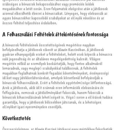
szükséges a bónuszok bekapcsolásához vagy promóciós kódok
megadásához a letét során. Ezen folyamatok elvégzése után a játékosok
azonnal elkezdhetik élvezni a bónuszaikat. Lényeges, hogy elolvassák az
egyes bónuszokhoz kapcsolódó szabályokat az előnyök növelése és az
összes feltétel teljesítése érdekében.
A Felhasználási Feltételek áttekintésének fontossága
A bónuszok feltételeinek összetettségének megértése nagyban
befolyásolhatja a játékosok sikerét az Alawin Kaszinóban. A játékosok
gyakran elhanyagolják ezeket a feltételeket, holott ezek képezik a bónuszra
való jogosultság és az általános megelégedettség kulcsát. Világos
megértés nélkül az személyek kockáztatják, hogy fontos alkalmakról
lemaradnak, vagy meglepő szabályokkal találkoznak. A feltételek
magukban foglalhatnak konkrét fogadási követelményeket, érvényességi
időket vagy játékkorlátozásokat, amelyek közvetlenül befolyásolják a
bónuszok felhasználását. Ezért a feltételek egyértelműsége létfontosságú.
Azok a játékosok, akik időt szánnak ezen információk elolvasására és
felfogására, nemcsak a játékélményüket fokozzák, hanem fokozzák a
bónuszok kihasználásának lehetőségeit is. Végső soron a előírások tudása
garantálja, hogy a játékosok bölcsebben játszanak, és a lehetséges
előnyöket igazi nyereményekre cseréljék.
Következtetés
Összegzésképpen, az Alawin Kaszinó játékosai nagy mértékben fokozhatják